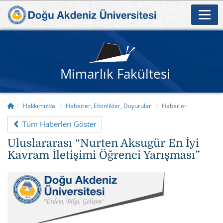
Mimarlık Fakültesi
Hakkımızda
Haberler, Etkinlikler, Duyurular
Haberler
Tüm Haberleri Göster
Uluslararası “Nurten Aksugür En İyi
Kavram İletişimi Öğrenci Yarışması”