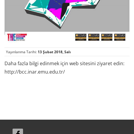
Yayınlanma Tarihi:
13 Şubat 2018, Salı
Daha fazla bilgi edinmek için web sitesini ziyaret edin:
http://bcc.inar.emu.edu.tr/