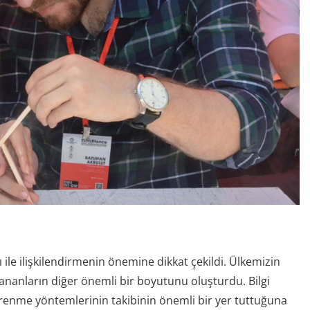
ısı ile ilişkilendirmenin önemine dikkat çekildi. Ülkemizin
ananların diğer önemli bir boyutunu oluşturdu. Bilgi
enme yöntemlerinin takibinin önemli bir yer tuttuğuna