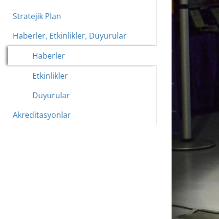
Stratejik Plan
Haberler, Etkinlikler, Duyurular
Haberler
Etkinlikler
Duyurular
Akreditasyonlar