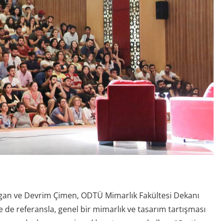
gan ve Devrim Çimen, ODTÜ Mimarlık Fakültesi Dekanı
 de referansla, genel bir mimarlık ve tasarım tartışması