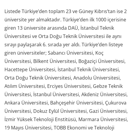
Listede Türkiye’den toplam 23 ve Güney Kıbrıs’tan ise 2
üniversite yer almaktadır. Türkiye’den ilk 1000 içerisine
giren 13 üniversite arasında DAÜ, İstanbul Teknik
Üniversitesi ve Orta Doğu Teknik Üniversitesi ile aynı
sırayı paylaşarak 6. sırada yer aldı. Türkiye’den listeye
giren üniversiteler; Sabancı Üniversitesi, Koç
Üniversitesi, Bilkent Üniversitesi, Boğaziçi Üniversitesi,
Hacettepe Üniversitesi, İstanbul Teknik Üniversitesi,
Orta Doğu Teknik Üniversitesi, Anadolu Üniversitesi,
Atılım Üniversitesi, Erciyes Üniversitesi, Gebze Teknik
Üniversitesi, İstanbul Üniversitesi, Akdeniz Üniversitesi,
Ankara Üniversitesi, Bahçeşehir Üniversitesi, Çukurova
Üniversitesi, Dokuz Eylül Üniversitesi, Gazi Üniversitesi,
İzmir Yüksek Teknoloji Enstitüsü, Marmara Üniversitesi,
19 Mayıs Üniversitesi, TOBB Ekonomi ve Teknoloji