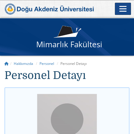
Mimarlık Fakültesi
Hakkımızda
Personel
Personel Detayı
Personel Detayı