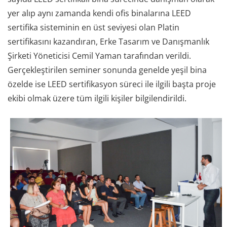
yer alıp aynı zamanda kendi ofis binalarına LEED
sertifika sisteminin en üst seviyesi olan Platin
sertifikasını kazandıran, Erke Tasarım ve Danışmanlık
Şirketi Yöneticisi Cemil Yaman tarafından verildi.
Gerçekleştirilen seminer sonunda genelde yeşil bina
özelde ise LEED sertifikasyon süreci ile ilgili başta proje
ekibi olmak üzere tüm ilgili kişiler bilgilendirildi.