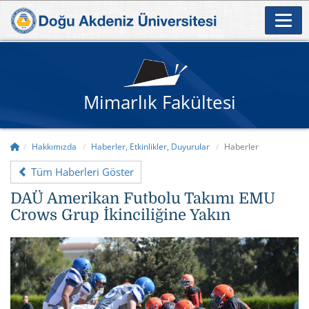
Mimarlık Fakültesi
Hakkımızda
Haberler, Etkinlikler, Duyurular
Haberler
Tüm Haberleri Göster
DAÜ Amerikan Futbolu Takımı EMU
Crows Grup İkinciliğine Yakın