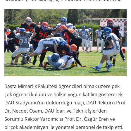
Başta Mimarlık Fakültesi öğrencileri olmak üzere pek
çok öğrenci kulübü ve halkın yoğun katılım göstererek
DAÜ Stadyumu’nu doldurduğu maçı, DAÜ Rektörü Prof.
Dr. Necdet Osam, DAÜ İdari ve Teknik İşler’den
Sorumlu Rektör Yardımcısı Prof. Dr. Özgür Eren ve
birçok akademisyen ile yönetsel personel de takip etti.