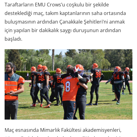
Taraftarların EMU Crows’u coşkulu bir şekilde
desteklediği maç, takım kaptanlarının saha ortasında
buluşmasının ardından Çanakkale Şehitleri’ni anmak
için yapılan bir dakikalık saygı duruşunun ardından
başladı.
Maç esnasında Mimarlık Fakültesi akademisyenleri,