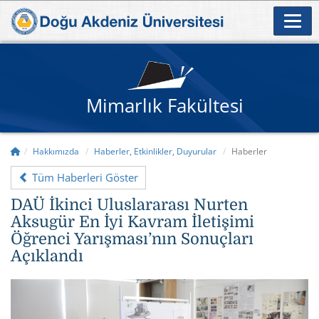
Mimarlık Fakültesi
Hakkımızda
Haberler, Etkinlikler, Duyurular
Haberler
Tüm Haberleri Göster
DAÜ İkinci Uluslararası Nurten
Aksugür En İyi Kavram İletişimi
Öğrenci Yarışması’nın Sonuçları
Açıklandı