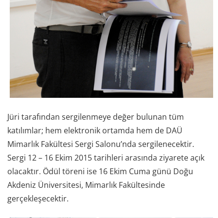
Jüri tarafından sergilenmeye değer bulunan tüm
katılımlar; hem elektronik ortamda hem de DAÜ
Mimarlık Fakültesi Sergi Salonu’nda sergilenecektir.
Sergi 12 – 16 Ekim 2015 tarihleri arasında ziyarete açık
olacaktır. Ödül töreni ise 16 Ekim Cuma günü Doğu
Akdeniz Üniversitesi, Mimarlık Fakültesinde
gerçekleşecektir.