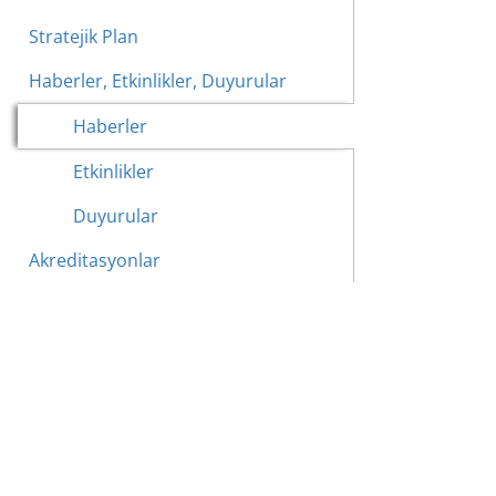
Stratejik Plan
Haberler, Etkinlikler, Duyurular
Haberler
Etkinlikler
Duyurular
Akreditasyonlar