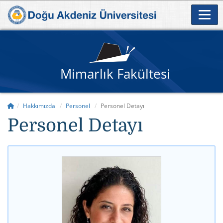
Mimarlık Fakültesi
Hakkımızda
Personel
Personel Detayı
Personel Detayı