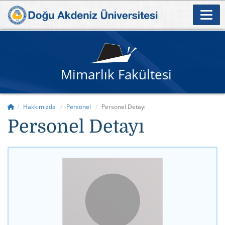
Mimarlık Fakültesi
Hakkımızda
Personel
Personel Detayı
Personel Detayı